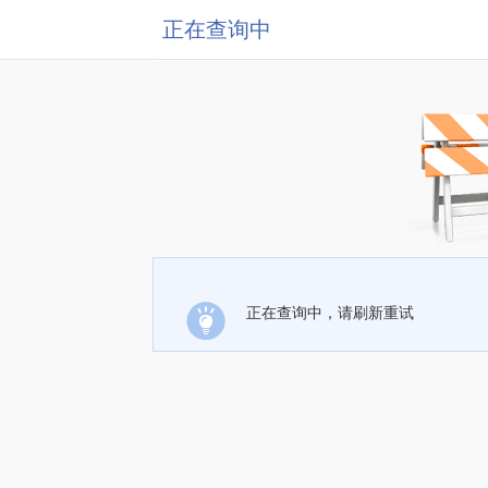
正在查询中
正在查询中，请刷新重试