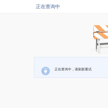
正在查询中
正在查询中，请刷新重试