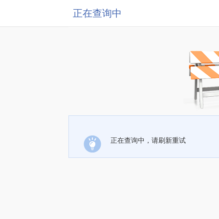
正在查询中
正在查询中，请刷新重试