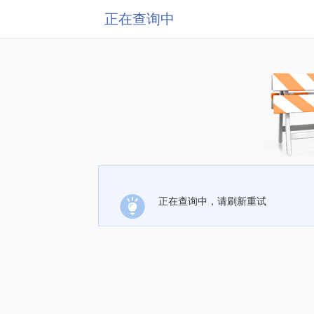
正在查询中
正在查询中，请刷新重试