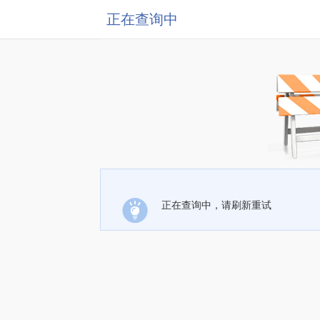
正在查询中
正在查询中，请刷新重试