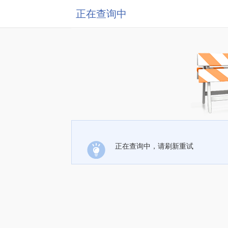
正在查询中
正在查询中，请刷新重试