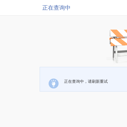
正在查询中
正在查询中，请刷新重试